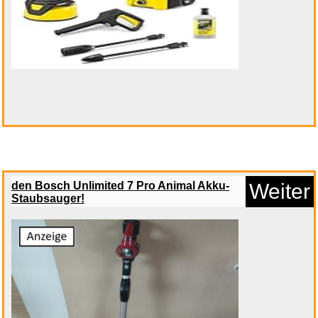
den Bosch Unlimited 7 Pro Animal Akku-
Weiter
Staubsauger!