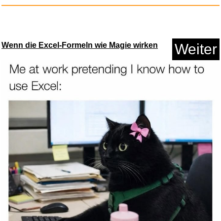
Wenn die Excel-Formeln wie Magie wirken
Weiter
Die Legende von Bagger Vance...
Anzeige