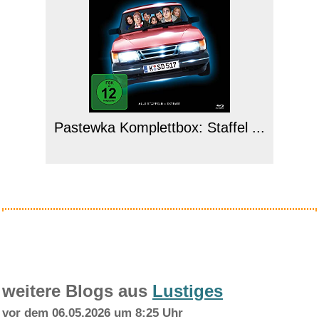
Pastewka Komplettbox: Staffel ...
Anzeige
weitere Blogs aus
Lustiges
vor dem 06.05.2026 um 8:25 Uhr