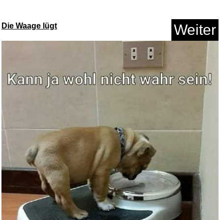
Die Waage lügt
Weiter