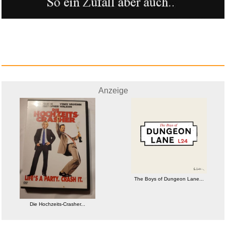
Anzeige
The Boys of Dungeon Lane...
Die Hochzeits-Crasher...