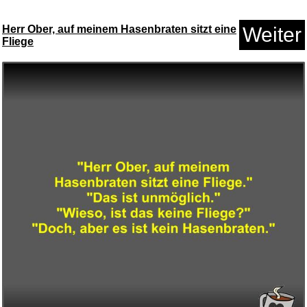
Herr Ober, auf meinem Hasenbraten sitzt eine
Weiter
Fliege