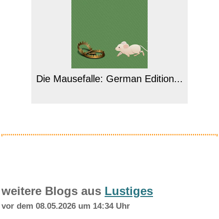
Die Mausefalle: German Edition...
Anzeige
weitere Blogs aus
Lustiges
vor dem 08.05.2026 um 14:34 Uhr