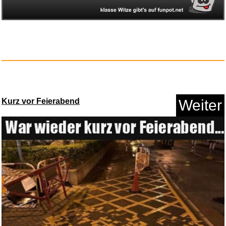
Kurz vor Feierabend
Weiter