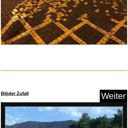
Blöder Zufall
Weiter