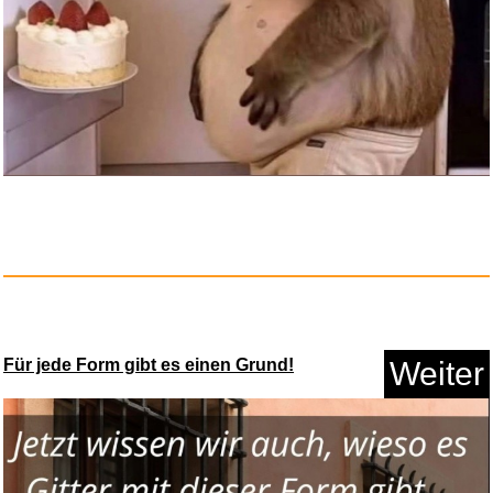
Für jede Form gibt es einen Grund!
Weiter