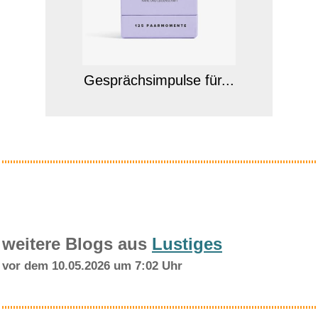
Gesprächsimpulse für...
Anzeige
weitere Blogs aus
Lustiges
vor dem 10.05.2026 um 7:02 Uhr