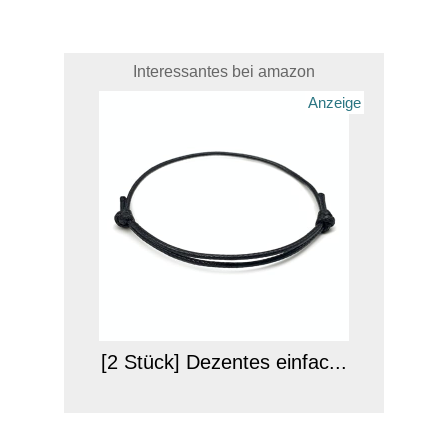
Interessantes bei amazon
Anzeige
[2 Stück] Dezentes einfac...
Anzeige