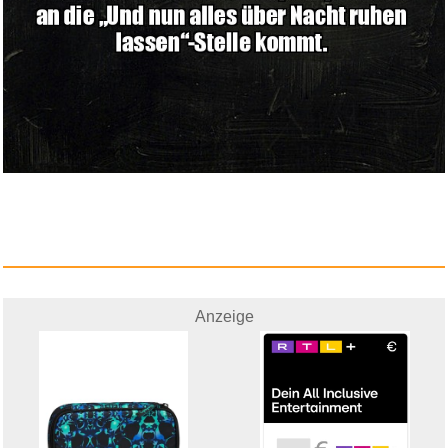
Anzeige