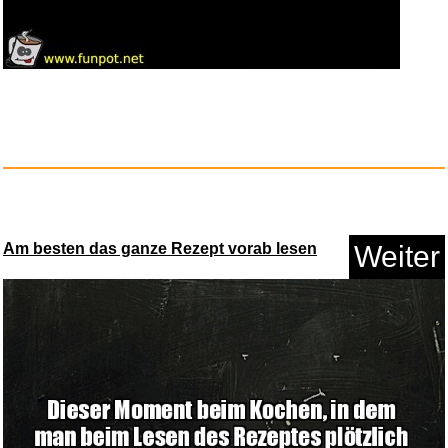
Am besten das ganze Rezept vorab lesen
Weiter