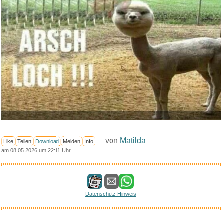
von
Matilda
Like
Teilen
Download
Melden
Info
am 08.05.2026 um 22:11 Uhr
Datenschutz Hinweis