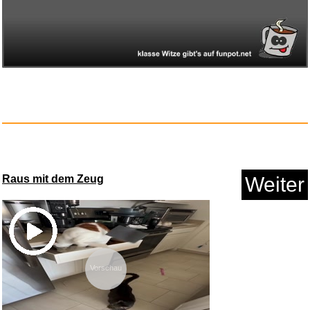
Raus mit dem Zeug
Weiter
Vorschau