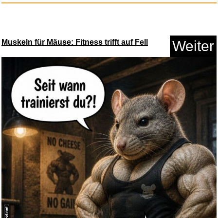
Muskeln für Mäuse: Fitness trifft auf Fell
Weiter