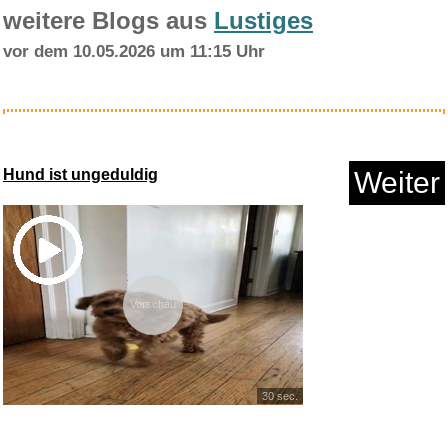
weitere Blogs aus
Lustiges
vor dem 10.05.2026 um 11:15 Uhr
Hund ist ungeduldig
Weiter
Vorschau
30 sec.