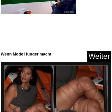
1:10 min.
Wenn Mode Hunger macht
Weiter