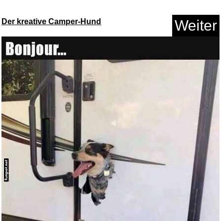
Der kreative Camper-Hund
Weiter