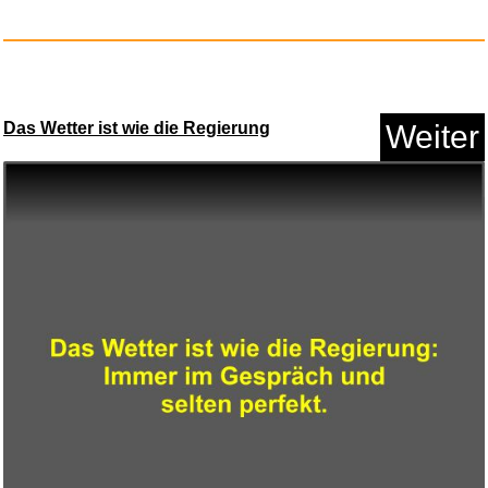
Das Wetter ist wie die Regierung
Weiter