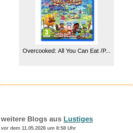
Overcooked: All You Can Eat /P...
Anzeige
weitere Blogs aus
Lustiges
vor dem 11.05.2026 um 8:58 Uhr