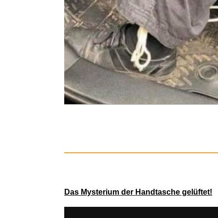
Sinfonie