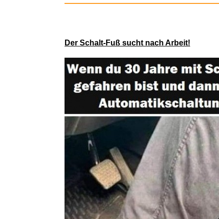
Melody To
Der Schalt-Fuß sucht nach Arbeit!