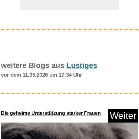
Anzeige
weitere Blogs aus
Lustiges
vor dem 11.05.2026 um 17:34 Uhr
WASRUYI Android...
Die geheime Unterstützung starker Frauen
Weiter
Anzeige