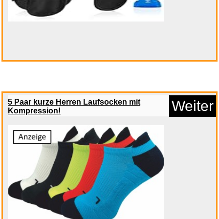
5 Paar kurze Herren Laufsocken mit
Weiter
Kompression!