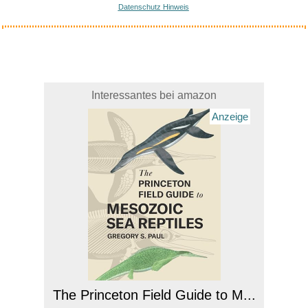
Datenschutz Hinweis
Interessantes bei amazon
Anzeige
The Princeton Field Guide to M...