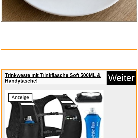
Trinkweste mit Trinkflasche Soft 500ML &
Weiter
Handytasche!