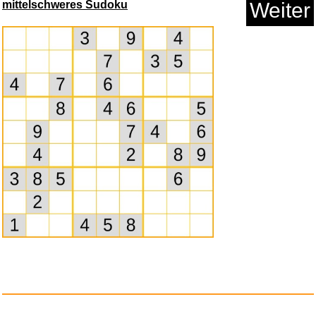
mittelschweres Sudoku
Weiter