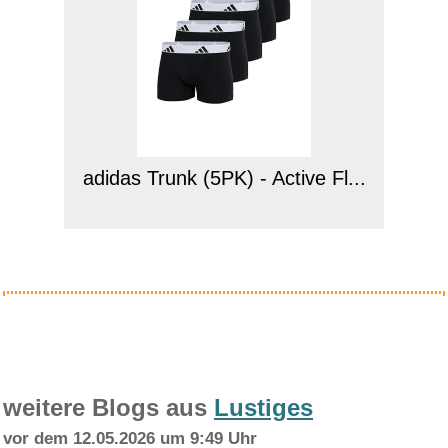
adidas Trunk (5PK) - Active Fl...
Anzeige
weitere Blogs aus
Lustiges
vor dem 12.05.2026 um 9:49 Uhr