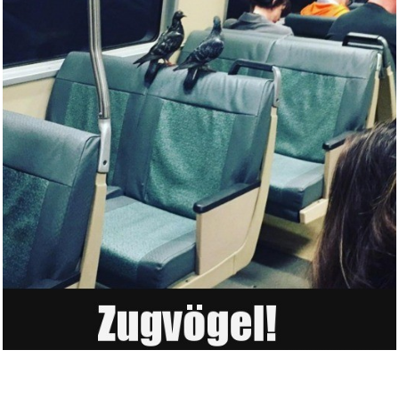
Shelter...
Anzeige