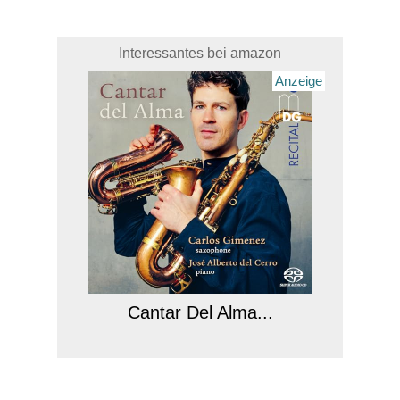
Interessantes bei amazon
Anzeige
Cantar Del Alma...
Anzeige