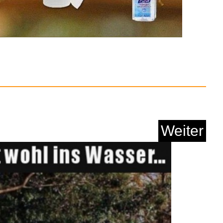
Weiter