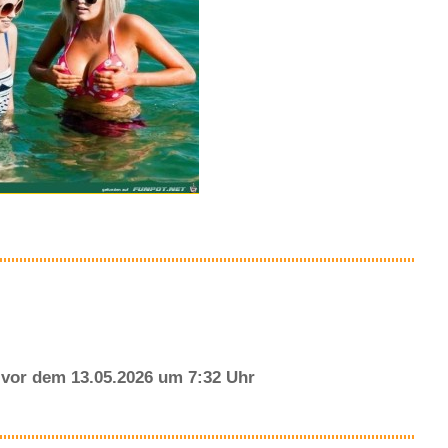
vor dem 13.05.2026 um 7:32 Uhr