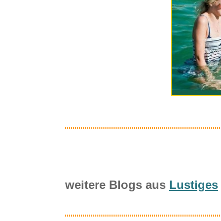
weitere Blogs aus
Lustiges