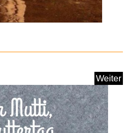
Weiter