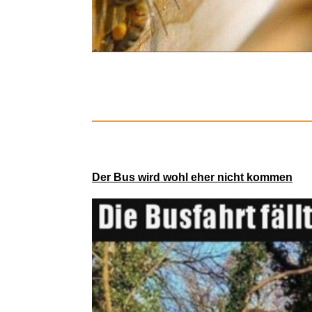
Der Bus wird wohl eher nicht kommen