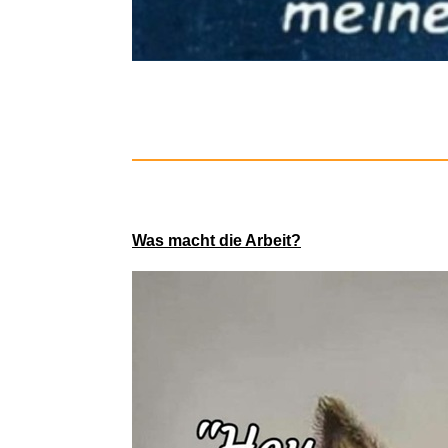
Was macht die Arbeit?
cardPresso 