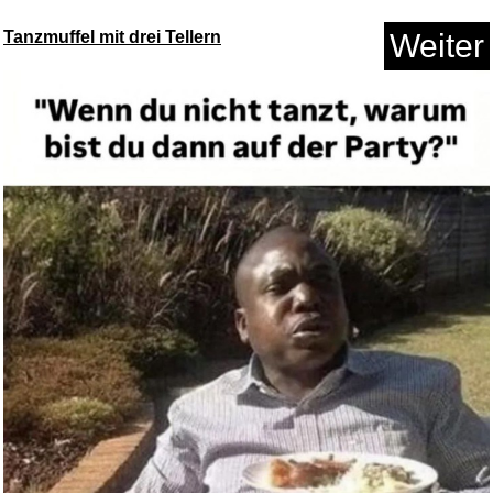
Tanzmuffel mit drei Tellern
Weiter