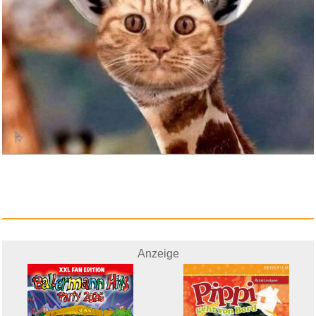
Anzeige