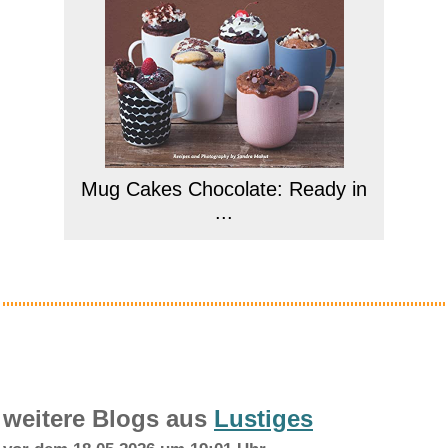
Mug Cakes Chocolate: Ready in
...
Anzeige
weitere Blogs aus
Lustiges