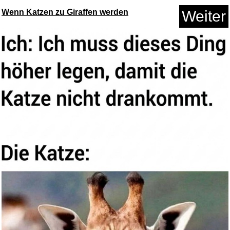
Wenn Katzen zu Giraffen werden
Weiter