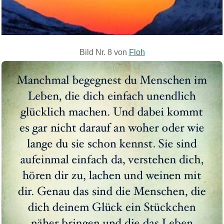
Bild Nr. 8 von
Floh