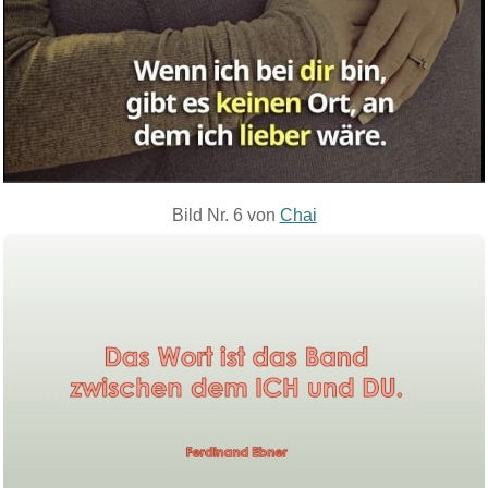
Bild Nr. 6 von
Chai