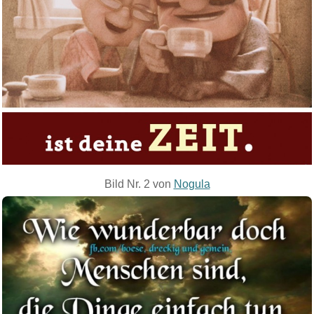
Bild Nr. 2 von
Nogula