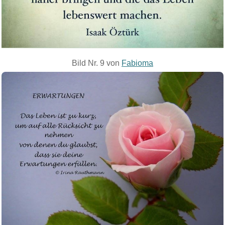
Bild Nr. 9 von
Fabioma