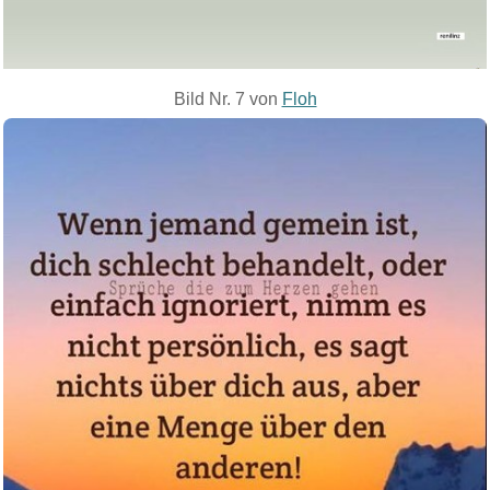
Bild Nr. 7 von
Floh