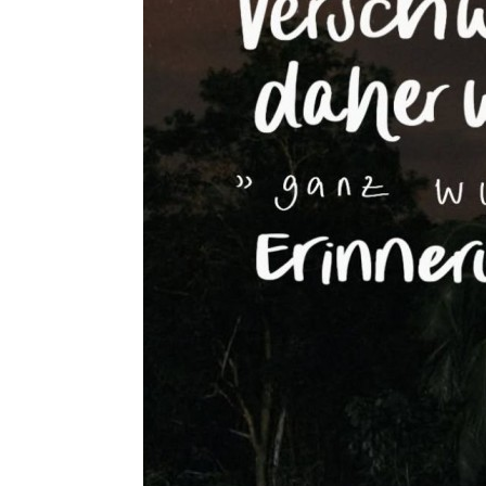
Reparatur- 