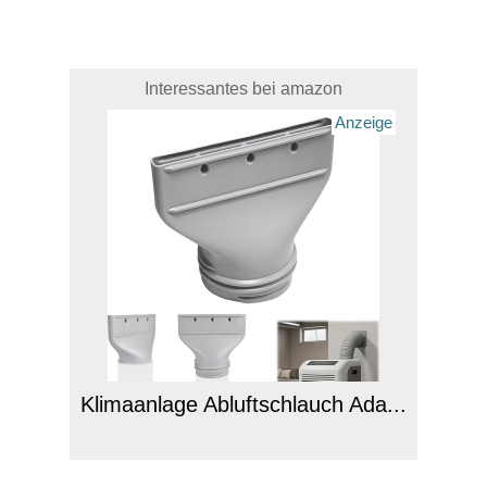
Interessantes bei amazon
Anzeige
Klimaanlage Abluftschlauch Ada...