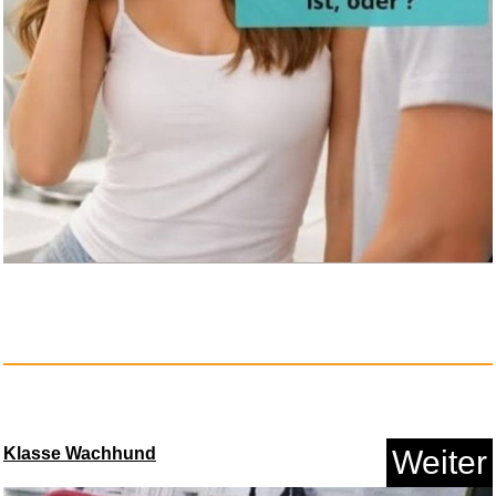
Klasse Wachhund
Weiter