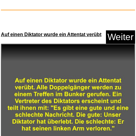
Auf einen Diktator wurde ein Attentat verübt
Weiter