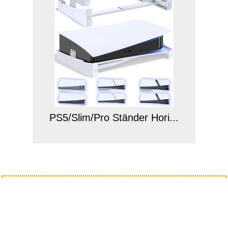
PS5/Slim/Pro Ständer Hori...
Anzeige