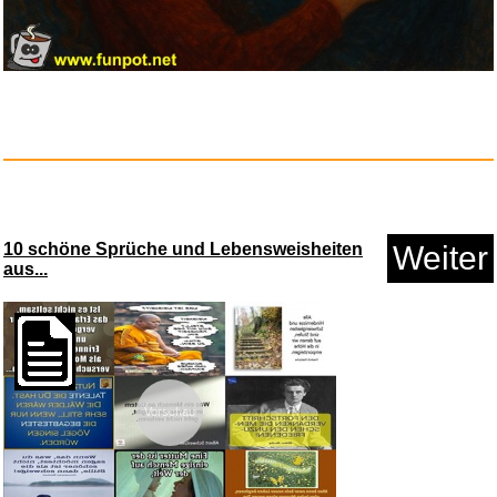
10 schöne Sprüche und Lebensweisheiten
Weiter
aus...
Vorschau