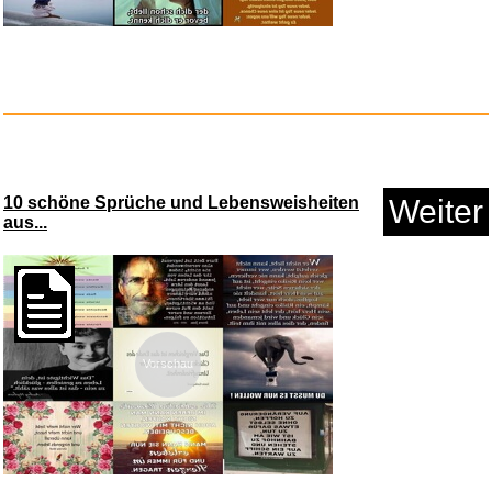
10 schöne Sprüche und Lebensweisheiten
Weiter
aus...
Vorschau