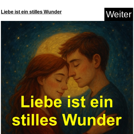
Liebe ist ein stilles Wunder
Weiter