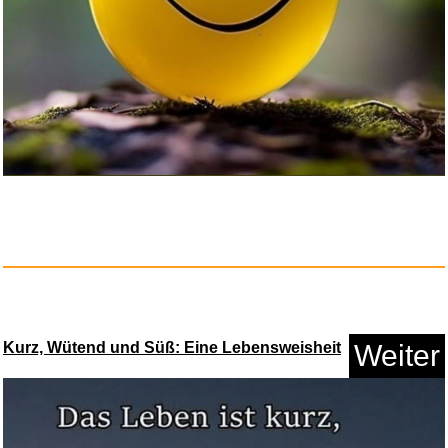
Christliches Geschenk für...
Anzeige
Kurz, Wütend und Süß: Eine Lebensweisheit
Weiter