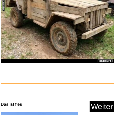
Das ist fies
Weiter