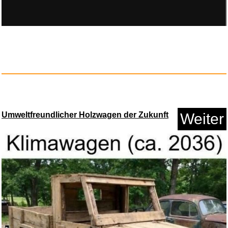
Umweltfreundlicher Holzwagen der Zukunft
Weiter