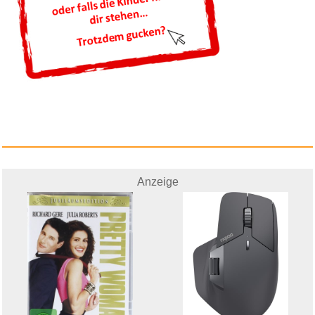
Anzeige