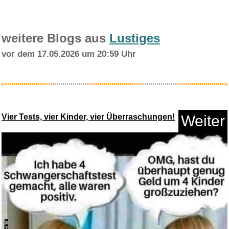
weitere Blogs aus
Lustiges
vor dem 17.05.2026 um 20:59 Uhr
THIS & THAT...
Vier Tests, vier Kinder, vier Überraschungen!
Weiter
Anzeige