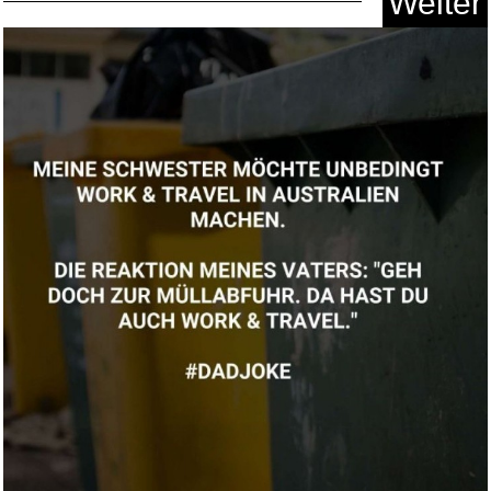
Weiter