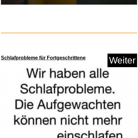
Schlafprobleme für Fortgeschrittene
Weiter