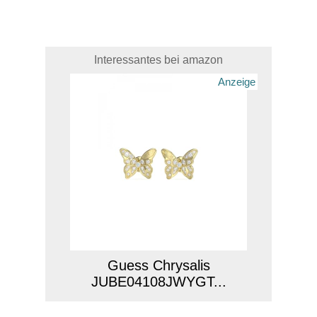
Interessantes bei amazon
Anzeige
Guess Chrysalis
JUBE04108JWYGT...