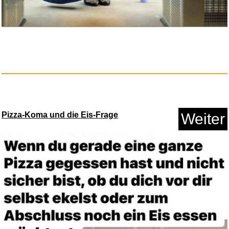
Amazon Gutschein...
Pizza-Koma und die Eis-Frage
Weiter