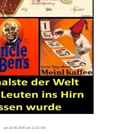
am 18.05.2026 um 12:33 Uhr