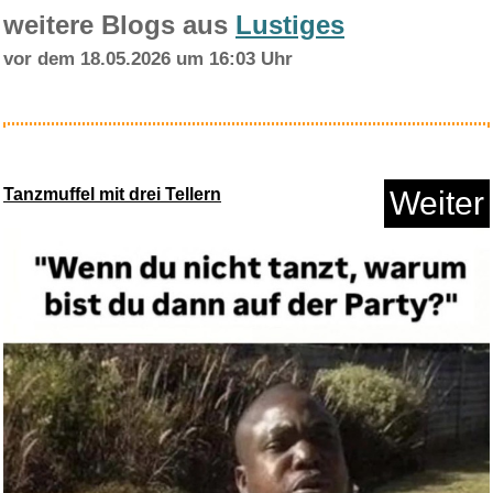
weitere Blogs aus
Lustiges
vor dem 18.05.2026 um 16:03 Uhr
3D Conformal Radiation
Therapy...
Tanzmuffel mit drei Tellern
Weiter
Anzeige