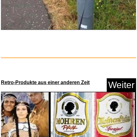
Retro-Produkte aus einer anderen Zeit
Weiter