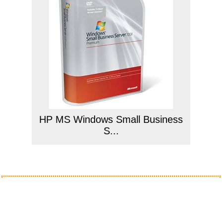
HP MS Windows Small Business
S...
Anzeige