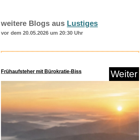
weitere Blogs aus
Lustiges
vor dem 20.05.2026 um 20:30 Uhr
Leichte Stangenhalterungen, le...
Frühaufsteher mit Bürokratie-Biss
Weiter
Anzeige