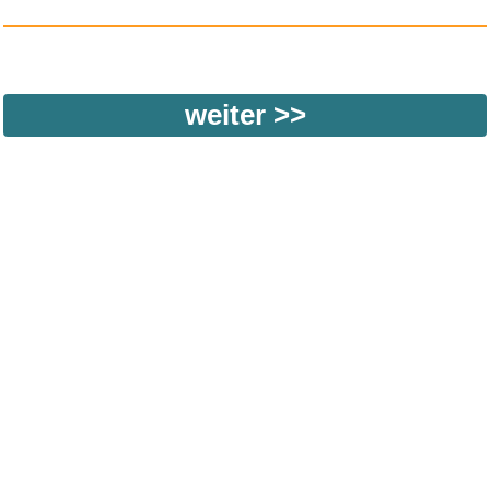
weiter >>