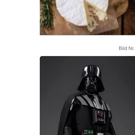
Bild Nr