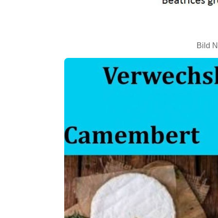
Bild N