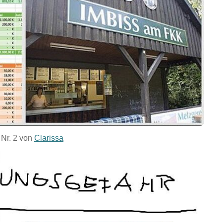
 Nr. 2 von
Clarissa