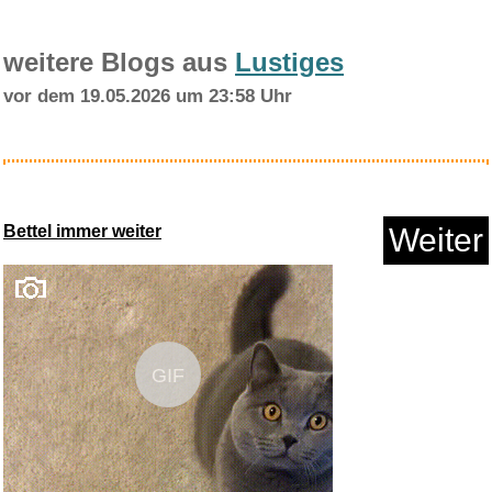
weitere Blogs aus
Lustiges
vor dem 19.05.2026 um 23:58 Uhr
Williams: Flötenkonzert /...
Bettel immer weiter
Weiter
Anzeige
GIF