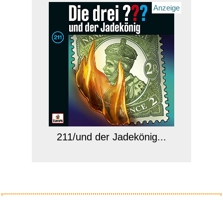
Anzeige
211/und der Jadekönig...
Anzeige