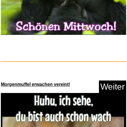
Morgenmuffel erwachen vereint!
Weiter