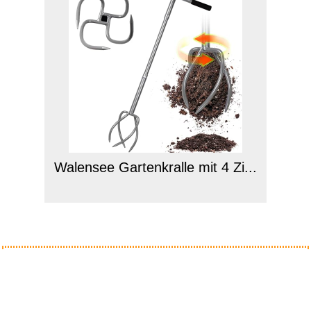
Walensee Gartenkralle mit 4 Zi...
Anzeige