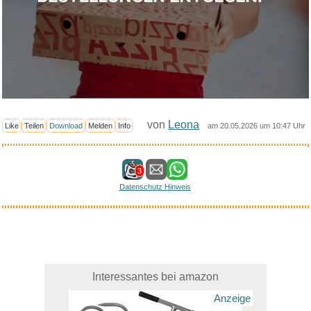
von
Leona
Like
Teilen
Download
Melden
Info
am 20.05.2026 um 10:47 Uhr
3
Datenschutz Hinweis
Interessantes bei amazon
Anzeige