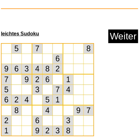
leichtes Sudoku
Weiter