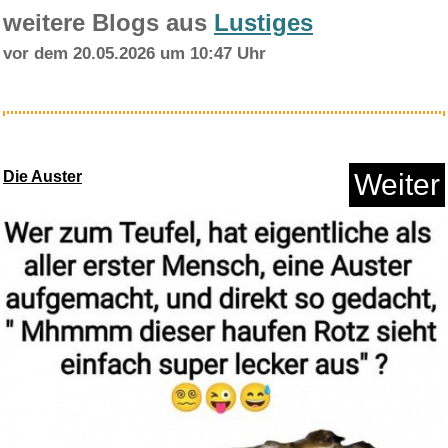
weitere Blogs aus
Lustiges
vor dem 20.05.2026 um 10:47 Uhr
Arsen und Spitzenhäubchen...
Die Auster
Weiter
Anzeige