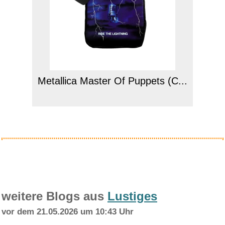
Metallica Master Of Puppets (C...
Anzeige
weitere Blogs aus
Lustiges
vor dem 21.05.2026 um 10:43 Uhr