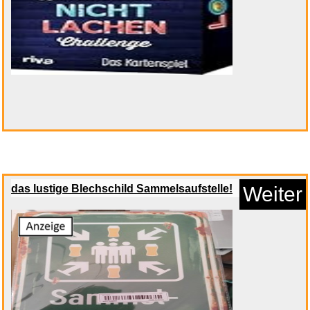
das lustige Blechschild Sammelsaufstelle!
Weiter