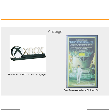
Anzeige
Paladone XBOX Icons Licht, dyn...
Der Rosenkavalier - Richard St...