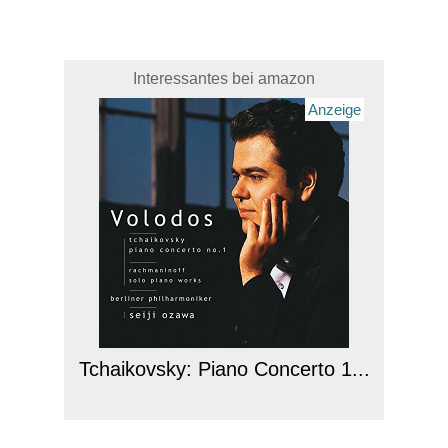
Interessantes bei amazon
Anzeige
Tchaikovsky: Piano Concerto 1...