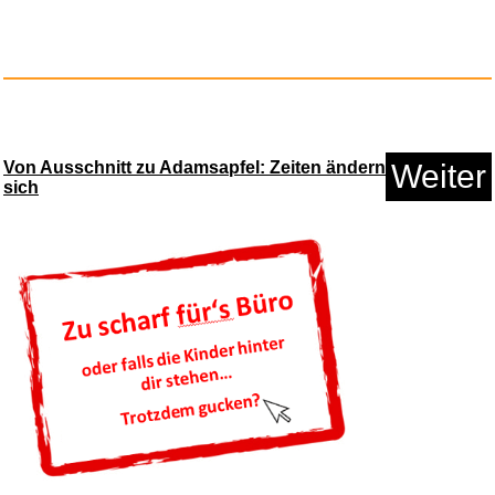
Von Ausschnitt zu Adamsapfel: Zeiten ändern
Weiter
sich