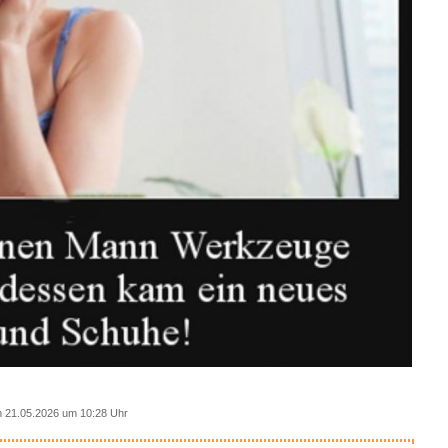
 21.05.2026 um 10:28 Uhr