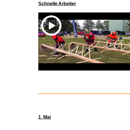
Bobby's S
Schnelle Arbeiter