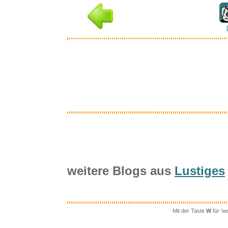
Inter