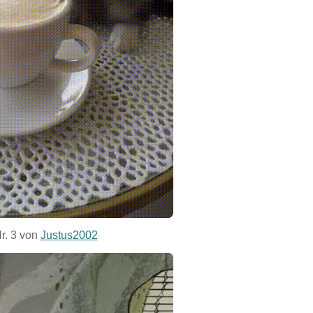
Nr. 3 von
Justus2002