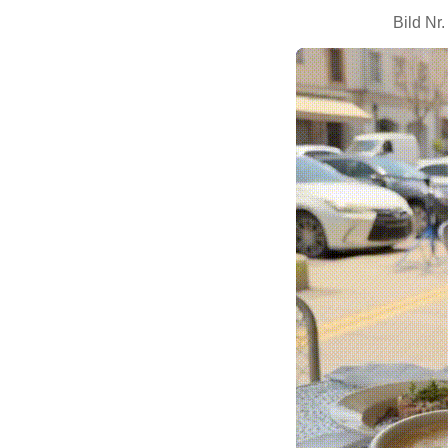
Bild Nr