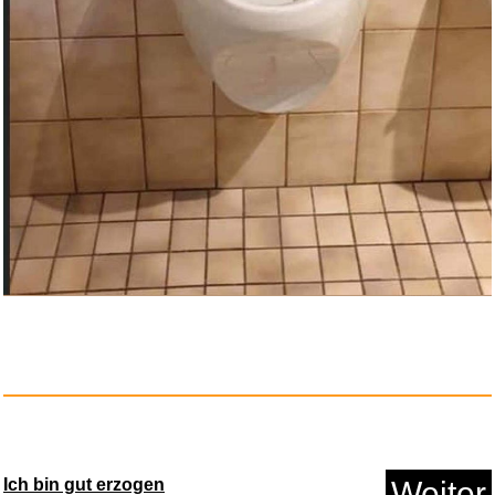
Ich bin gut erzogen
Weiter