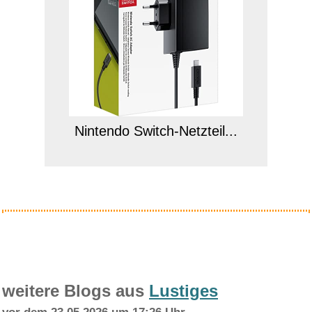
Nintendo Switch-Netzteil...
Anzeige
weitere Blogs aus
Lustiges