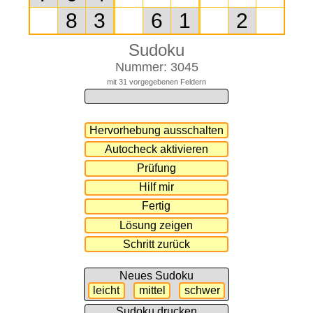
Sudoku
Nummer: 3045
mit 31 vorgegebenen Feldern
Neues Sudoku