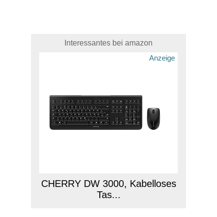
Interessantes bei amazon
Anzeige
CHERRY DW 3000, Kabelloses
Tas...