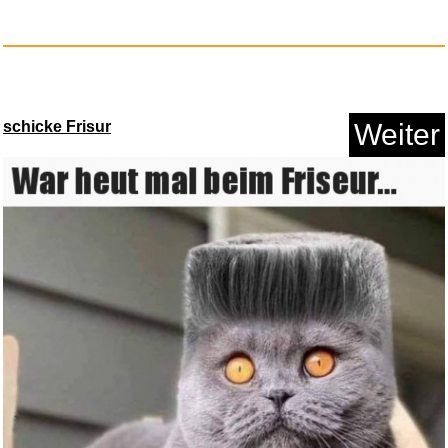
schicke Frisur
Weiter