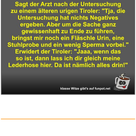
Das elektromagnetische Ventil ...
Anzeige