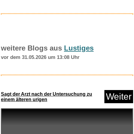
Anzeige
weitere Blogs aus
Lustiges
vor dem 31.05.2026 um 13:08 Uhr
Gioteck VX4 Wireless Controlle...
Sagt der Arzt nach der Untersuchung zu
Weiter
einem älteren urigen
Anzeige