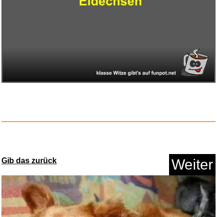
Gib das zurück
Weiter