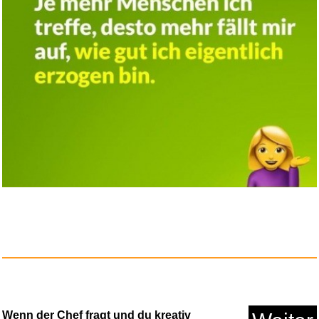
Wenn der Chef fragt und du kreativ