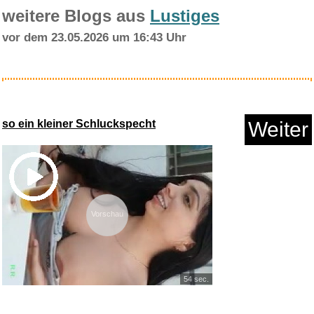
weitere Blogs aus
Lustiges
vor dem 23.05.2026 um 16:43 Uhr
so ein kleiner Schluckspecht
Weiter
Vorschau
54 sec.