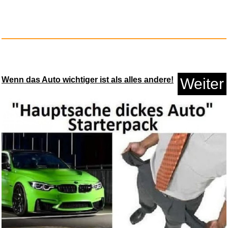
Wenn das Auto wichtiger ist als alles andere!
Weiter