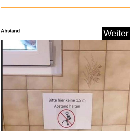
Abstand
Weiter