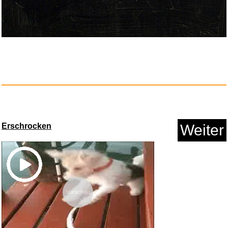
Erschrocken
Weiter
Vorschau