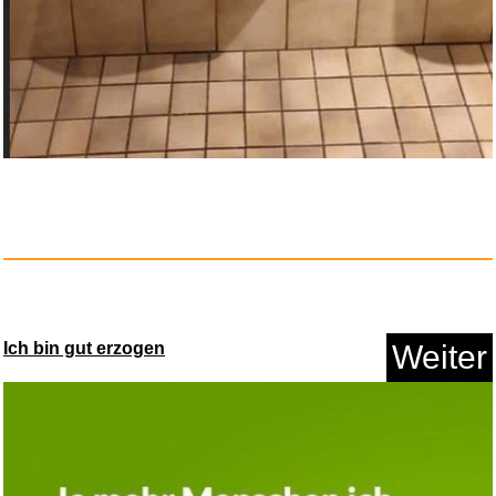
Ich bin gut erzogen
Weiter