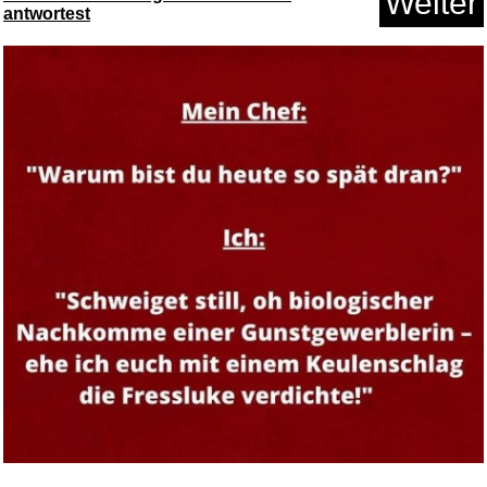
Weiter
antwortest