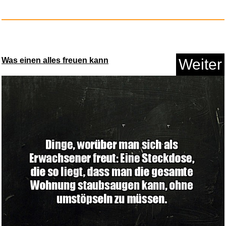
Was einen alles freuen kann
Weiter