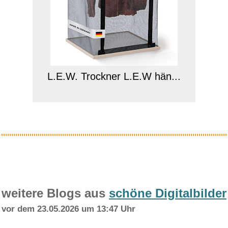
L.E.W. Trockner L.E.W hän...
Anzeige
weitere Blogs aus
schöne Digitalbilder
vor dem 23.05.2026 um 13:47 Uhr