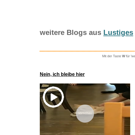
Trousselier