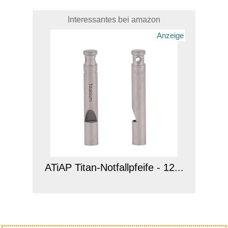
Interessantes bei amazon
Anzeige
ATiAP Titan-Notfallpfeife - 12...
Anzeige