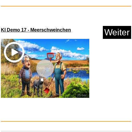
KI Demo 17 - Meerschweinchen
Weiter
Vorschau