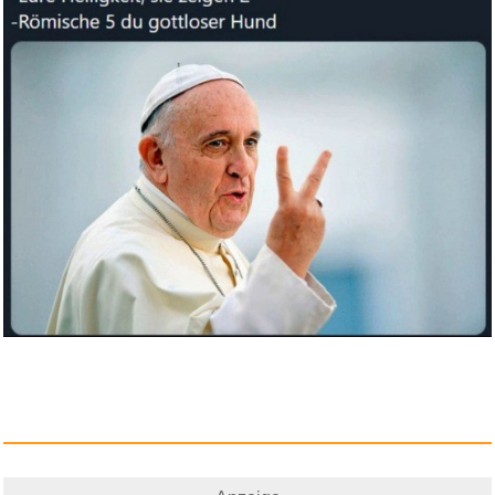
Farming Simulator 18...
Anzeige