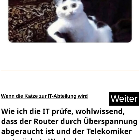
Wenn die Katze zur IT-Abteilung wird
Weiter