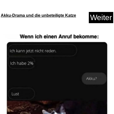
Akku-Drama und die unbeteiligte Katze
Weiter