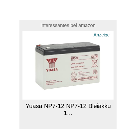
Interessantes bei amazon
Anzeige
Yuasa NP7-12 NP7-12 Bleiakku
1...