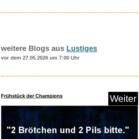
Anzeige
weitere Blogs aus
Lustiges
vor dem 27.05.2026 um 7:00 Uhr
kühlii Selbstkühlend...
Frühstück der Champions
Weiter
Anzeige