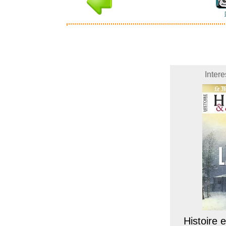
Inter
Histoire e