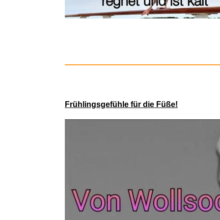
Frühlingsgefühle für die Füße!
Captain Ts