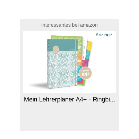
Interessantes bei amazon
Anzeige
Mein Lehrerplaner A4+ - Ringbi...