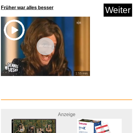
Früher war alles besser
Weiter
Vorschau
1:55 min.
Anzeige