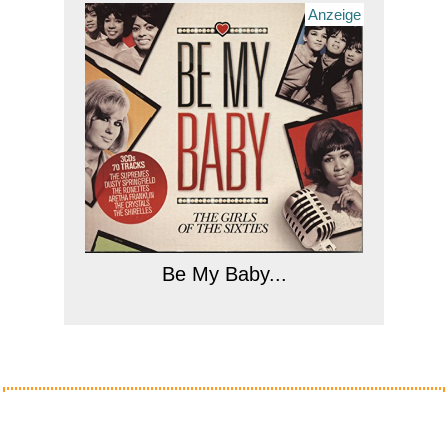
Anzeige
Be My Baby...
Anzeige