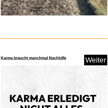
Karma braucht manchmal Nachhilfe
Weiter