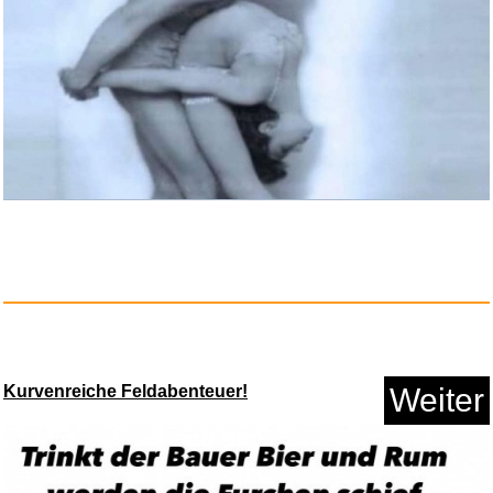
Kurvenreiche Feldabenteuer!
Weiter