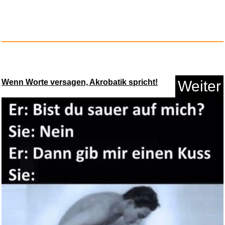
Wenn Worte versagen, Akrobatik spricht!
Weiter