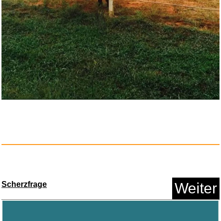
Scherzfrage
Weiter