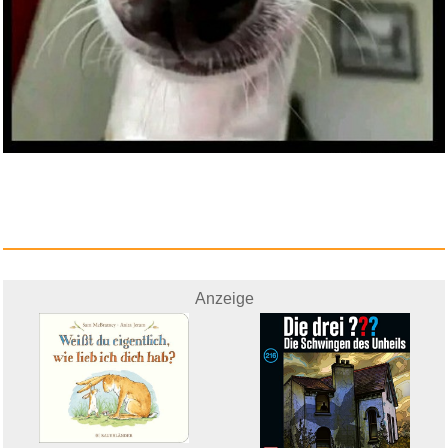
Anzeige