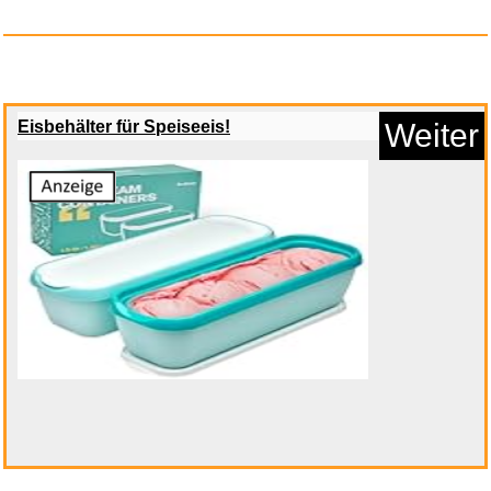
Eisbehälter für Speiseeis!
Weiter