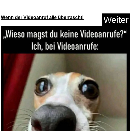
Wenn der Videoanruf alle überrascht!
Weiter