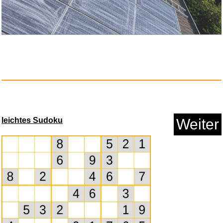
leichtes Sudoku
Weiter