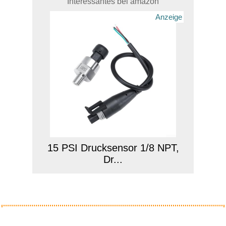
Interessantes bei amazon
Anzeige
15 PSI Drucksensor 1/8 NPT,
Dr...
Anzeige