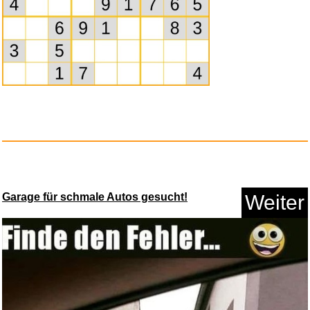
Garage für schmale Autos gesucht!
Weiter