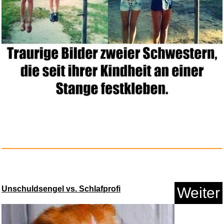
Unschuldsengel vs. Schlafprofi
Weiter