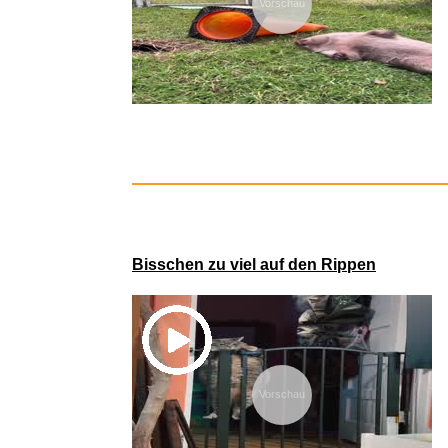
Vorschau
254 cm
Bisschen zu viel auf den Rippen
Vorschau