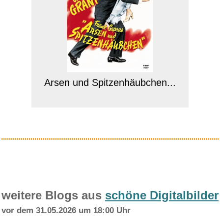
Arsen und Spitzenhäubchen...
Anzeige
weitere Blogs aus
schöne Digitalbilder
vor dem 31.05.2026 um 18:00 Uhr