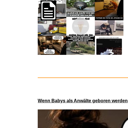
Vorschau
Kaspersky 
Wenn Babys als Anwälte geboren werden