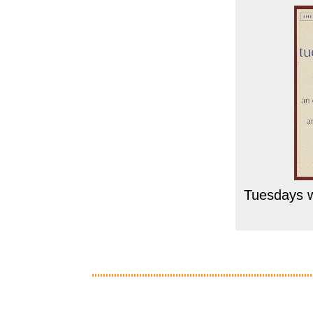
Tuesdays wi