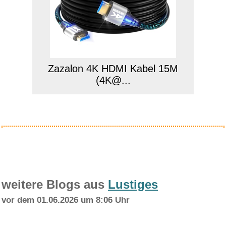
Zazalon 4K HDMI Kabel 15M
(4K@...
Anzeige
weitere Blogs aus
Lustiges
vor dem 01.06.2026 um 8:06 Uhr