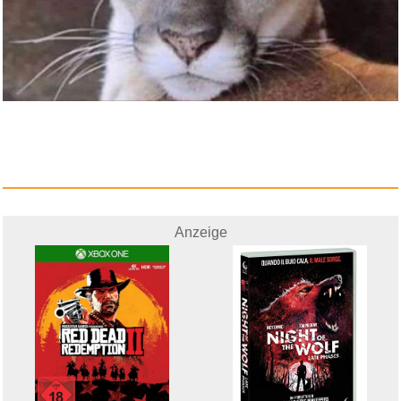
Anzeige