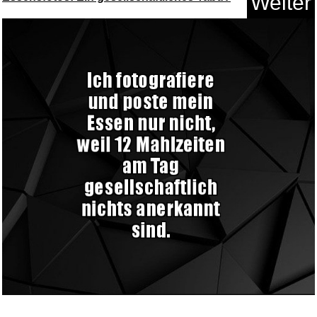
Weiter