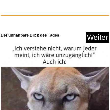
Der unnahbare Blick des Tages
Weiter