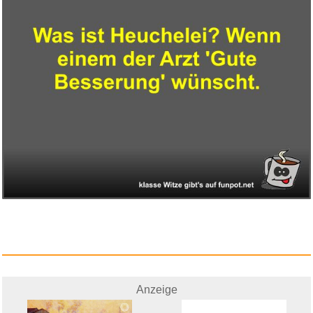
Anzeige